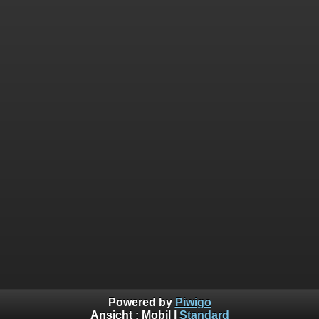
Powered by
Piwigo
Ansicht :
Mobil
|
Standard