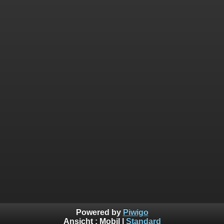
Powered by
Piwigo
Ansicht :
Mobil
|
Standard