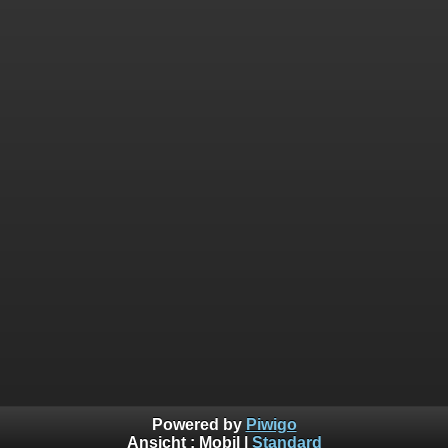
Powered by
Piwigo
Ansicht :
Mobil
|
Standard