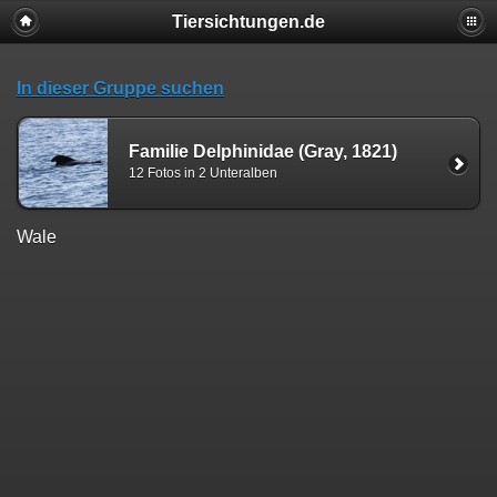
Tiersichtungen.de
In dieser Gruppe suchen
Familie Delphinidae (Gray, 1821)
12 Fotos in 2 Unteralben
Wale