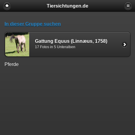
Tiersichtungen.de
In dieser Gruppe suchen
Gattung Equus (Linnæus, 1758)
17 Fotos in 5 Unteralben
Pferde