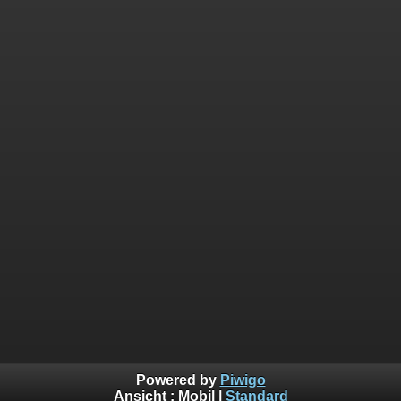
Powered by
Piwigo
Ansicht :
Mobil
|
Standard