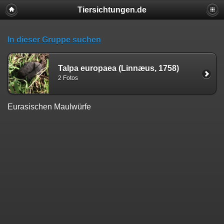
Tiersichtungen.de
In dieser Gruppe suchen
Talpa europaea (Linnæus, 1758)
2 Fotos
Eurasischen Maulwürfe