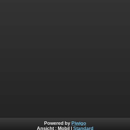
Powered by
Piwigo
Ansicht :
Mobil
|
Standard