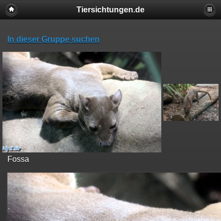
Tiersichtungen.de
In dieser Gruppe suchen
Fossa