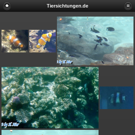
Tiersichtungen.de