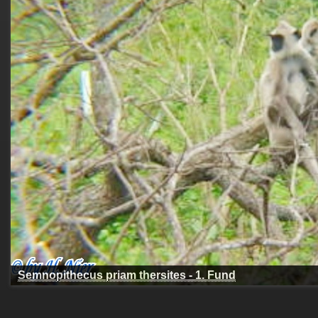
Semnopithecus priam thersites - 1. Fund