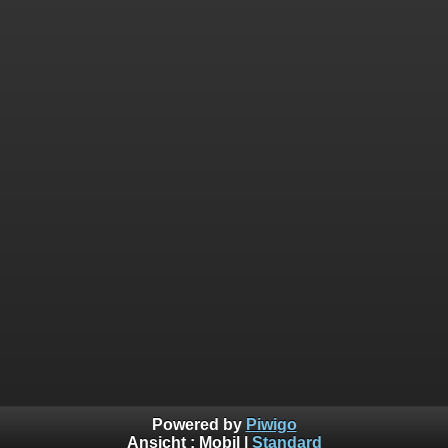
Powered by
Piwigo
Ansicht :
Mobil
|
Standard