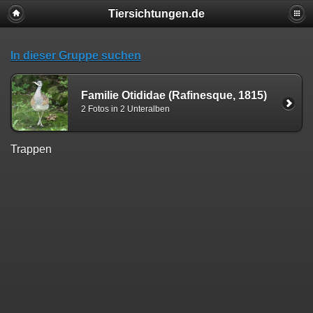
Tiersichtungen.de
In dieser Gruppe suchen
Familie Otididae (Rafinesque, 1815)
2 Fotos in 2 Unteralben
Trappen