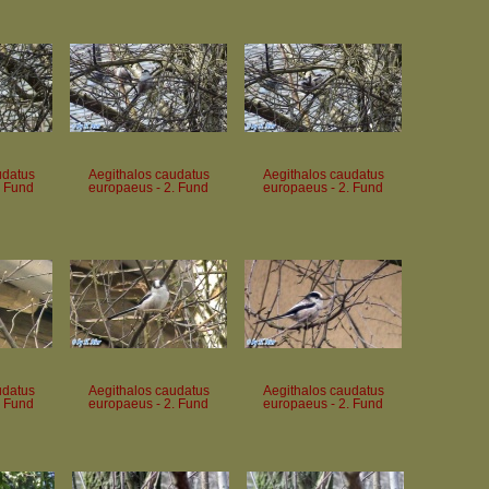
udatus
Aegithalos caudatus
Aegithalos caudatus
. Fund
europaeus - 2. Fund
europaeus - 2. Fund
udatus
Aegithalos caudatus
Aegithalos caudatus
. Fund
europaeus - 2. Fund
europaeus - 2. Fund