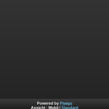
Powered by
Piwigo
Ansicht :
Mobil
|
Standard