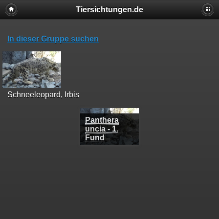
Tiersichtungen.de
In dieser Gruppe suchen
Schneeleopard, Irbis
Panthera
uncia - 1.
Fund