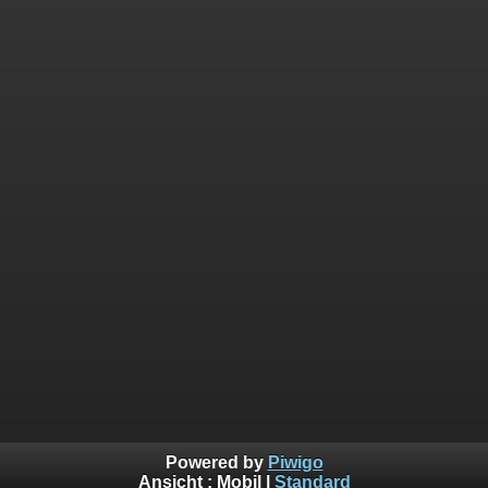
Powered by
Piwigo
Ansicht :
Mobil
|
Standard