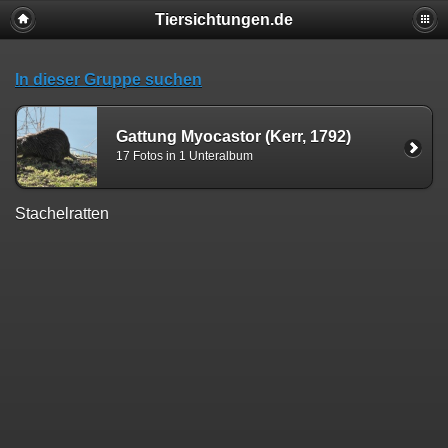
Tiersichtungen.de
In dieser Gruppe suchen
Gattung Myocastor (Kerr, 1792)
17 Fotos in 1 Unteralbum
Stachelratten