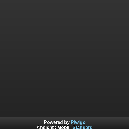
Powered by
Piwigo
Ansicht :
Mobil
|
Standard