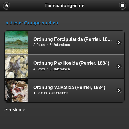
Tiersichtungen.de
In dieser Gruppe suchen
Ordnung Forcipulatida (Perrier, 1884)
3 Fotos in 5 Unteralben
Ordnung Paxillosida (Perrier, 1884)
4 Fotos in 3 Unteralben
Ordnung Valvatida (Perrier, 1884)
1 Foto in 3 Unteralben
Seesterne