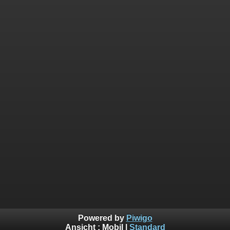
Powered by
Piwigo
Ansicht :
Mobil
|
Standard