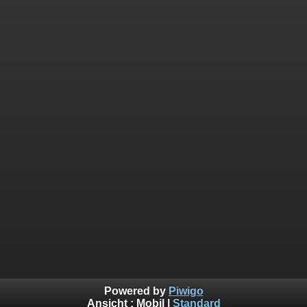
Powered by
Piwigo
Ansicht :
Mobil
|
Standard