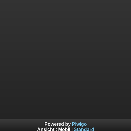
Powered by
Piwigo
Ansicht :
Mobil
|
Standard