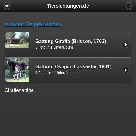
Tiersichtungen.de
In dieser Gruppe suchen
Gattung Giraffa (Brisson, 1762)
1 Foto in 1 Unteralbum
Gattung Okapia (Lankester, 1901)
3 Fotos in 1 Unteralbum
Giraffenartige