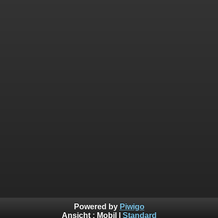
Powered by
Piwigo
Ansicht :
Mobil
|
Standard