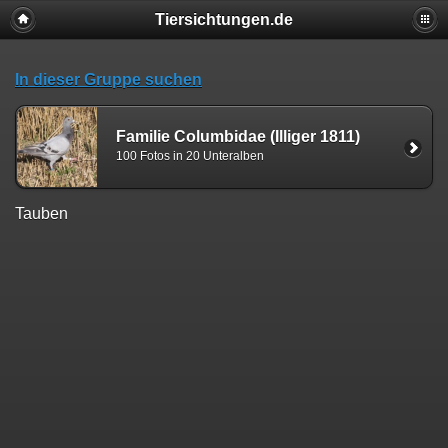
Tiersichtungen.de
In dieser Gruppe suchen
Familie Columbidae (Illiger 1811)
100 Fotos in 20 Unteralben
Tauben