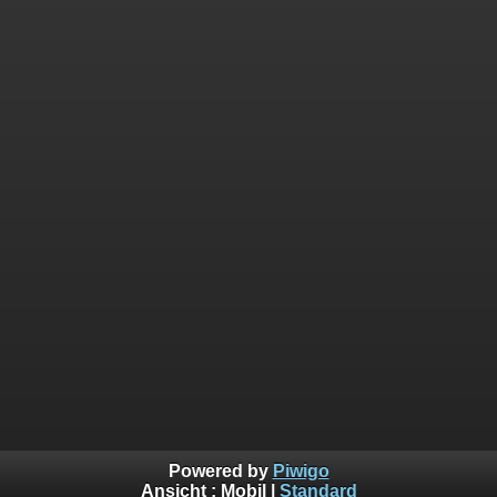
Powered by
Piwigo
Ansicht :
Mobil
|
Standard