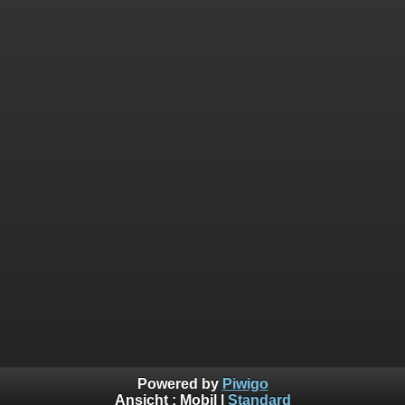
Powered by
Piwigo
Ansicht :
Mobil
|
Standard