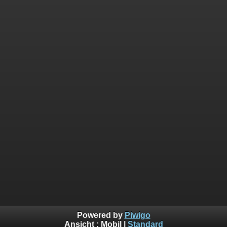
Powered by
Piwigo
Ansicht :
Mobil
|
Standard