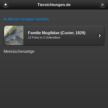
Tiersichtungen.de
In dieser Gruppe suchen
Familie Mugilidae (Cuvier, 1829)
13 Fotos in 2 Unteralben
Meeräschenartige