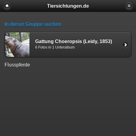
Tiersichtungen.de
In dieser Gruppe suchen
Gattung Choeropsis (Leidy, 1853)
6 Fotos in 1 Unteralbum
Flusspferde