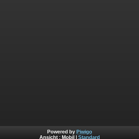
Powered by
Piwigo
Ansicht :
Mobil
|
Standard