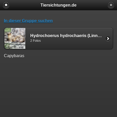
Tiersichtungen.de
In dieser Gruppe suchen
Hydrochoerus hydrochaeris (Linnæus, 1766)
2 Fotos
Capybaras