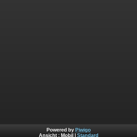
Powered by
Piwigo
Ansicht :
Mobil
|
Standard