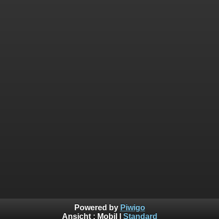
Powered by
Piwigo
Ansicht :
Mobil
|
Standard