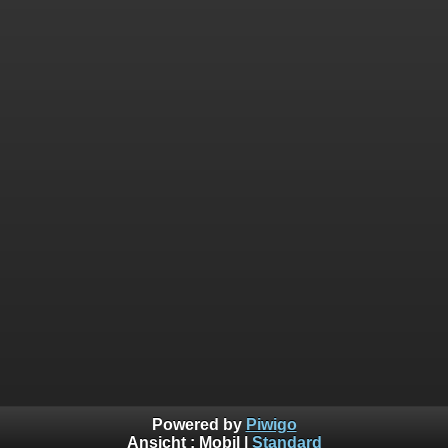
Powered by
Piwigo
Ansicht :
Mobil
|
Standard