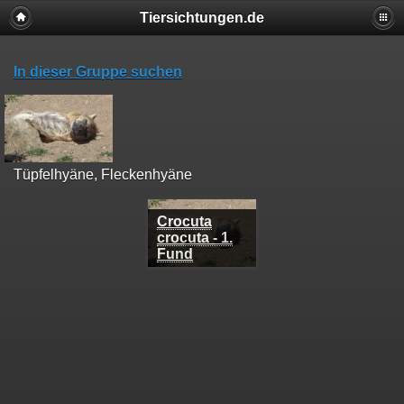
Tiersichtungen.de
In dieser Gruppe suchen
Tüpfelhyäne, Fleckenhyäne
Crocuta
crocuta - 1.
Fund