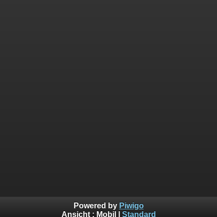
Powered by
Piwigo
Ansicht :
Mobil
|
Standard