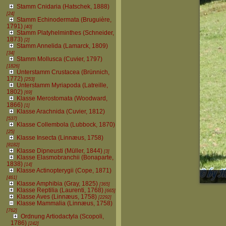
Stamm Cnidaria (Hatschek, 1888)
[24]
Stamm Echinodermata (Bruguière,
1791)
[40]
Stamm Platyhelminthes (Schneider,
1873)
[2]
Stamm Annelida (Lamarck, 1809)
[34]
Stamm Mollusca (Cuvier, 1797)
[1826]
Unterstamm Crustacea (Brünnich,
1772)
[253]
Unterstamm Myriapoda (Latreille,
1802)
[69]
Klasse Merostomata (Woodward,
1866)
[1]
Klasse Arachnida (Cuvier, 1812)
[537]
Klasse Collembola (Lubbock, 1870)
[25]
Klasse Insecta (Linnæus, 1758)
[8182]
Klasse Dipneusti (Müller, 1844)
[3]
Klasse Elasmobranchii (Bonaparte,
1838)
[14]
Klasse Actinopterygii (Cope, 1871)
[461]
Klasse Amphibia (Gray, 1825)
[365]
Klasse Reptilia (Laurenti, 1768)
[665]
Klasse Aves (Linnæus, 1758)
[2292]
Klasse Mammalia (Linnæus, 1758)
[762]
Ordnung Artiodactyla (Scopoli,
1786)
[242]