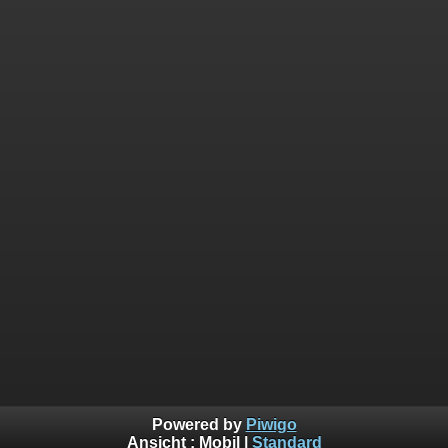
Powered by
Piwigo
Ansicht :
Mobil
|
Standard