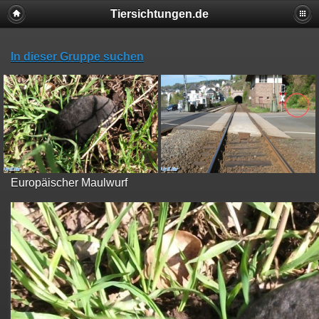
Tiersichtungen.de
In dieser Gruppe suchen
Europäischer Maulwurf