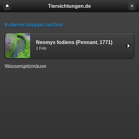
Tiersichtungen.de
In dieser Gruppe suchen
Neomys fodiens (Pennant, 1771)
1 Foto
Wasserspitzmäuse