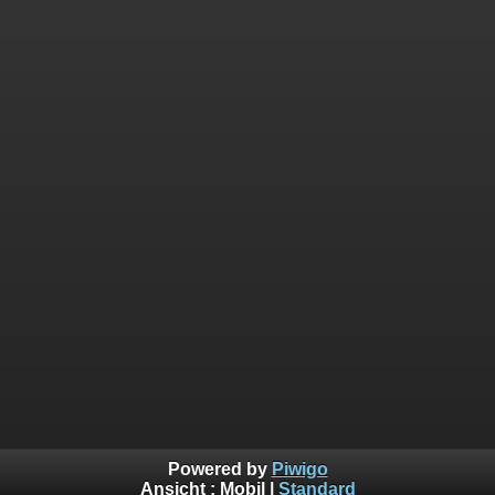
Powered by
Piwigo
Ansicht :
Mobil
|
Standard