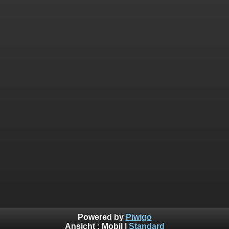
Powered by
Piwigo
Ansicht :
Mobil
|
Standard