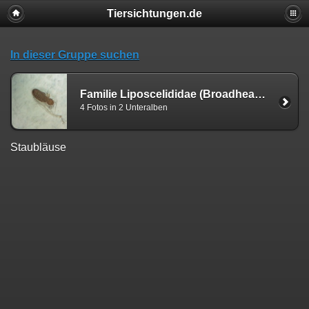
Tiersichtungen.de
In dieser Gruppe suchen
Familie Liposcelididae (Broadhead, 1950)
4 Fotos in 2 Unteralben
Staubläuse