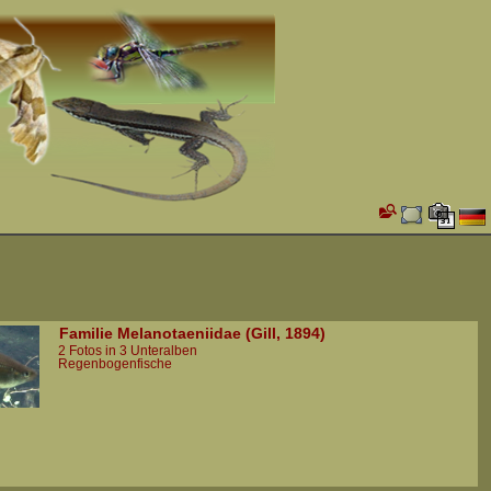
Familie Melanotaeniidae (Gill, 1894)
2 Fotos in 3 Unteralben
Regenbogenfische