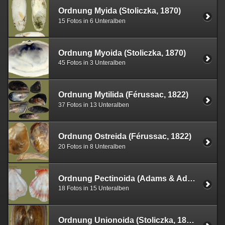
Ordnung Myida (Stoliczka, 1870)
15 Fotos in 6 Unteralben
Ordnung Myoida (Stoliczka, 1870)
45 Fotos in 3 Unteralben
Ordnung Mytilida (Férussac, 1822)
37 Fotos in 13 Unteralben
Ordnung Ostreida (Férussac, 1822)
20 Fotos in 8 Unteralben
Ordnung Pectinoida (Adams & Adams, 1857)
18 Fotos in 15 Unteralben
Ordnung Unionoida (Stoliczka, 1871)