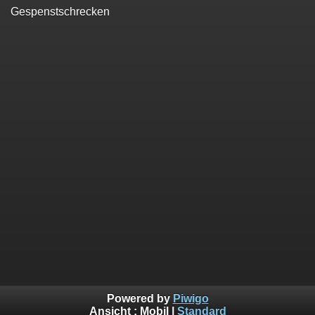
Gespenstschrecken
Powered by
Piwigo
Ansicht :
Mobil
|
Standard