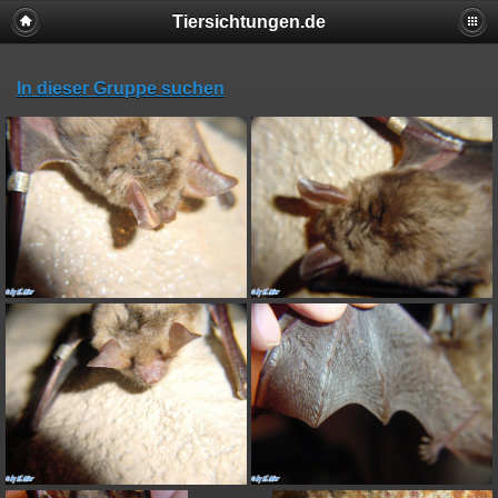
Tiersichtungen.de
In dieser Gruppe suchen