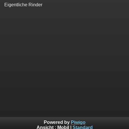
Eigentliche Rinder
Powered by
Piwigo
Ansicht :
Mobil
|
Standard