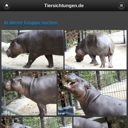
Tiersichtungen.de
In dieser Gruppe suchen