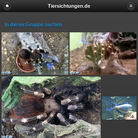
Tiersichtungen.de
In dieser Gruppe suchen