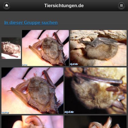
Tiersichtungen.de
In dieser Gruppe suchen