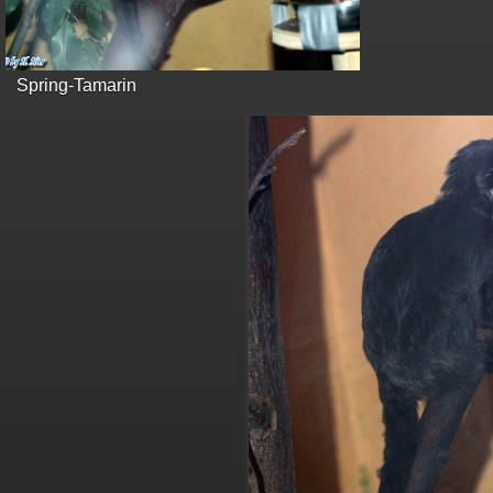
Spring-Tamarin