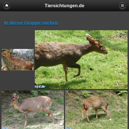
Tiersichtungen.de
In dieser Gruppe suchen