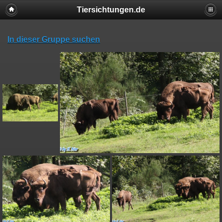
Tiersichtungen.de
In dieser Gruppe suchen