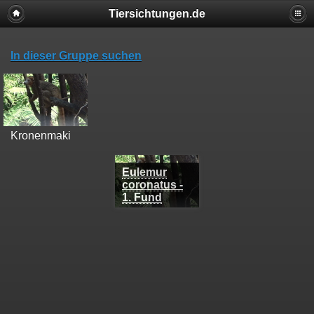
Tiersichtungen.de
In dieser Gruppe suchen
Kronenmaki
Eulemur
coronatus -
1. Fund