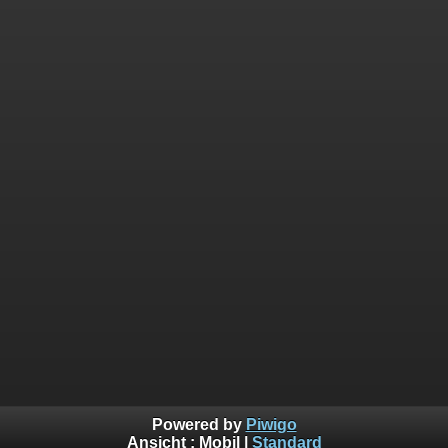
Powered by
Piwigo
Ansicht :
Mobil
|
Standard