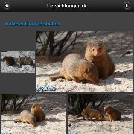
Tiersichtungen.de
In dieser Gruppe suchen