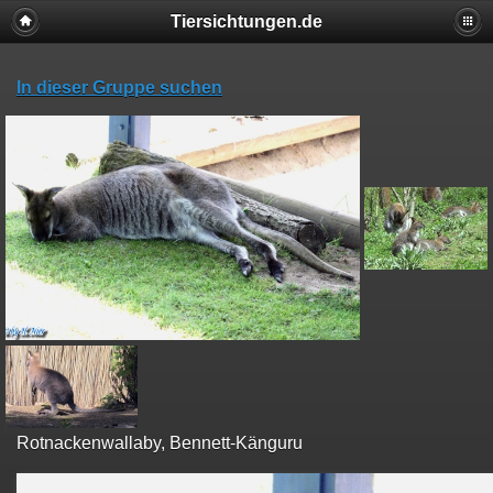
Tiersichtungen.de
In dieser Gruppe suchen
Rotnackenwallaby, Bennett-Känguru