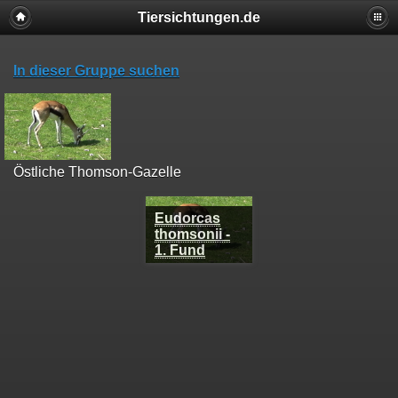
Tiersichtungen.de
In dieser Gruppe suchen
Östliche Thomson-Gazelle
Eudorcas
thomsonii -
1. Fund