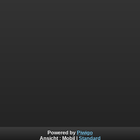
Powered by
Piwigo
Ansicht :
Mobil
|
Standard