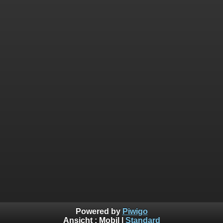
Powered by
Piwigo
Ansicht :
Mobil
|
Standard