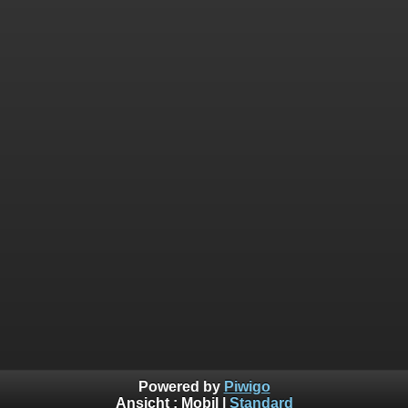
Powered by
Piwigo
Ansicht :
Mobil
|
Standard