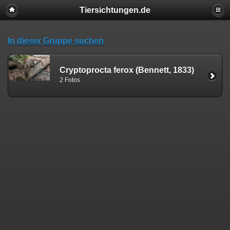
Tiersichtungen.de
In dieser Gruppe suchen
Cryptoprocta ferox (Bennett, 1833)
2 Fotos