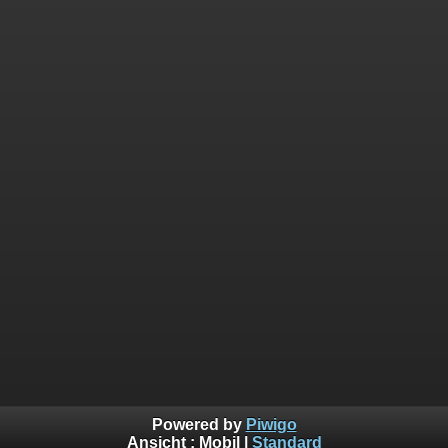
Powered by
Piwigo
Ansicht :
Mobil
|
Standard