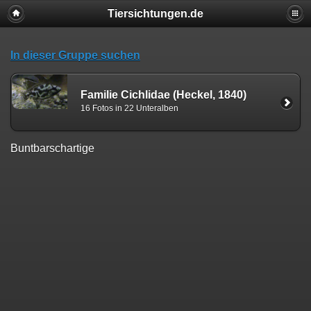
Tiersichtungen.de
In dieser Gruppe suchen
Familie Cichlidae (Heckel, 1840)
16 Fotos in 22 Unteralben
Buntbarschartige