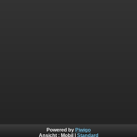
Powered by
Piwigo
Ansicht :
Mobil
|
Standard