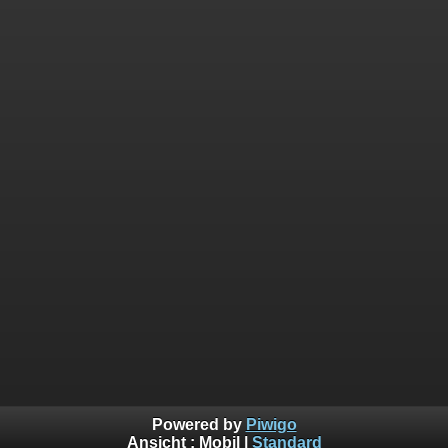
Powered by
Piwigo
Ansicht :
Mobil
|
Standard